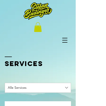
Services
Alle Services